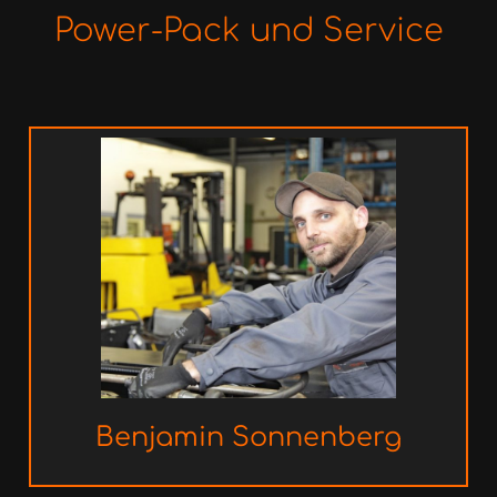
Power-Pack und Service
Benjamin
Sonnenberg