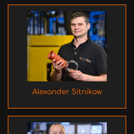
Alexander
Sitnikow