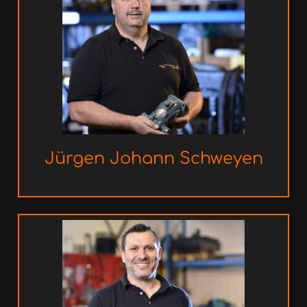
Jürgen Johann
Schweyen